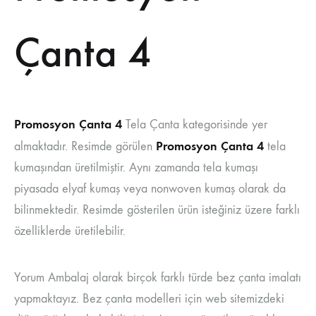
Çanta 4
Promosyon Çanta 4
Tela Çanta kategorisinde yer
Promosyon Çanta 4
almaktadır. Resimde görülen
tela
kumaşından üretilmiştir. Aynı zamanda tela kumaşı
piyasada elyaf kumaş veya nonwoven kumaş olarak da
bilinmektedir. Resimde gösterilen ürün isteğiniz üzere farklı
özelliklerde üretilebilir.
Yorum Ambalaj olarak birçok farklı türde bez çanta imalatı
yapmaktayız. Bez çanta modelleri için web sitemizdeki