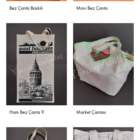
Bez Çanta Baskılı
Mavi Bez Çanta
Ham Bez Çanta 9
Market Çantası