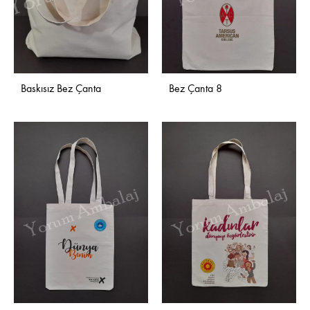
Baskısız Bez Çanta
Bez Çanta 8