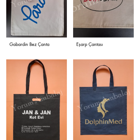
Gabardin Bez Çanta
Eşarp Çantası