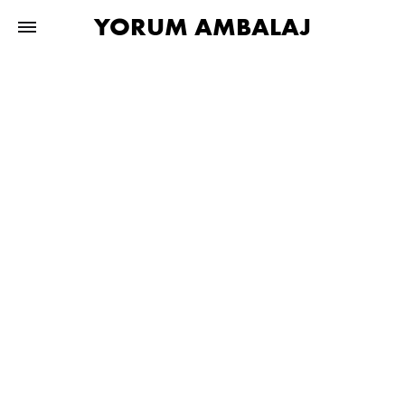
YORUM AMBALAJ