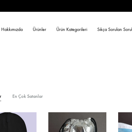
Hakkımızda
Ürünler
Ürün Kategorileri
Sıkça Sorulan Soru
r
En Çok Satanlar